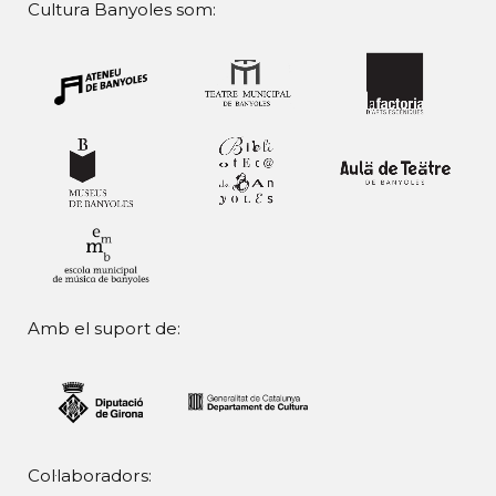
Cultura Banyoles som:
Amb el suport de:
Col·laboradors: