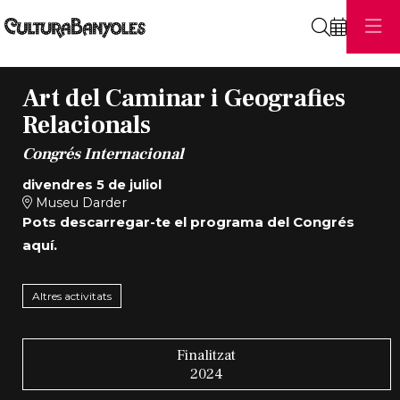
Cerca
Art del Caminar i Geografies
Relacionals
Congrés Internacional
divendres 5 de juliol
Museu Darder
Pots descarregar-te el programa del Congrés
aquí
.
Altres activitats
Finalitzat
2024