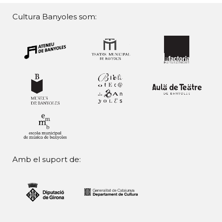
Cultura Banyoles som:
Amb el suport de: