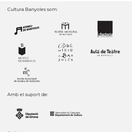
Cultura Banyoles som:
Amb el suport de: