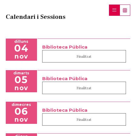
Calendari i Sessions
dilluns
04
Biblioteca Pública
nov
Finalitzat
dimarts
05
Biblioteca Pública
nov
Finalitzat
dimecres
06
Biblioteca Pública
nov
Finalitzat