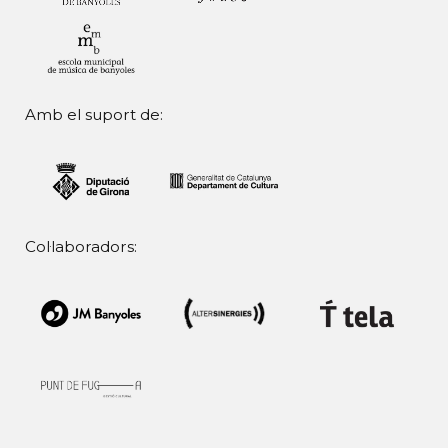
Amb el suport de:
Col·laboradors: