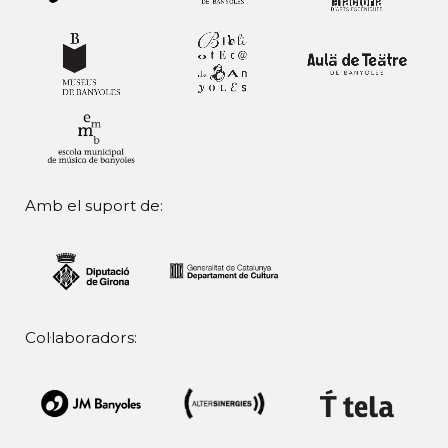
Amb el suport de:
Col·laboradors: