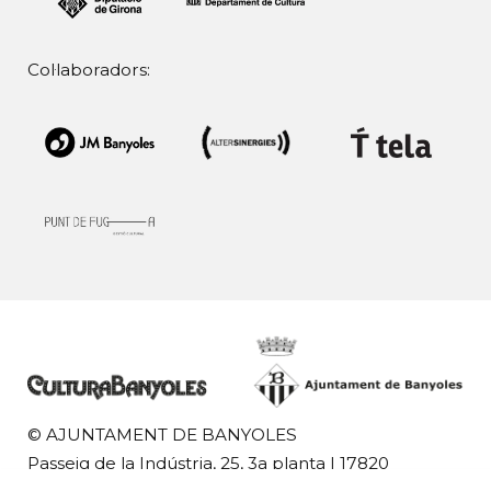
Col·laboradors:
© AJUNTAMENT DE BANYOLES
Passeig de la Indústria, 25, 3a planta | 17820