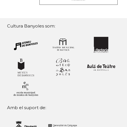
Cultura Banyoles som:
Amb el suport de: