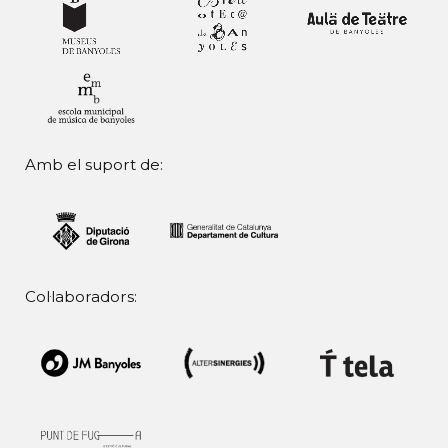
Amb el suport de:
Col·laboradors: