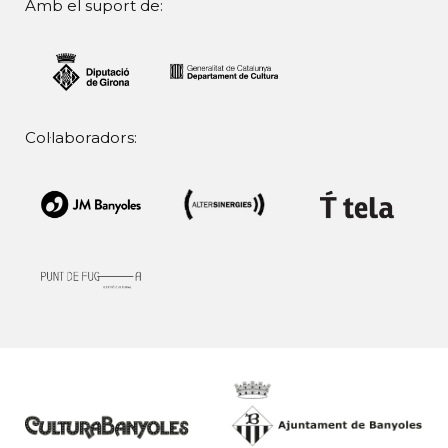
Amb el suport de:
Col·laboradors: