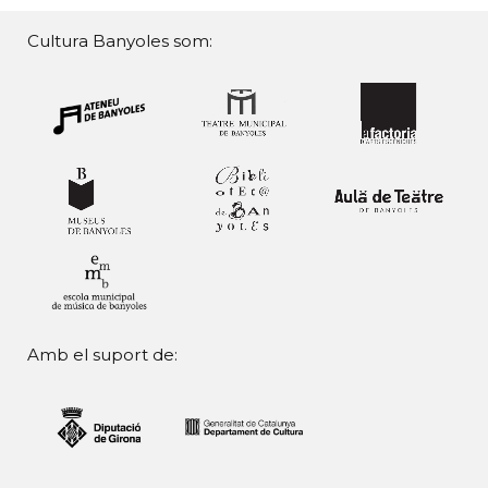
Cultura Banyoles som:
Amb el suport de: