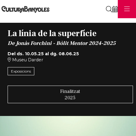
Cerca
La línia de la superfície
De Jonàs Forchini - Bòlit Mentor 2024-2025
Del ds. 10.05.25
al dg. 08.06.25
Museu Darder
Exposicions
Finalitzat
2025