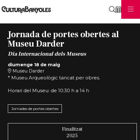
Cerca
Jornada de portes obertes al
Museu Darder
Dia Internacional dels Museus
diumenge 18 de maig
Museu Darder
* Museu Arqueològic tancat per obres.
Horari del Museu: de 10:30 h a 14 h
Jornades de portes obertes
Finalitzat
2025