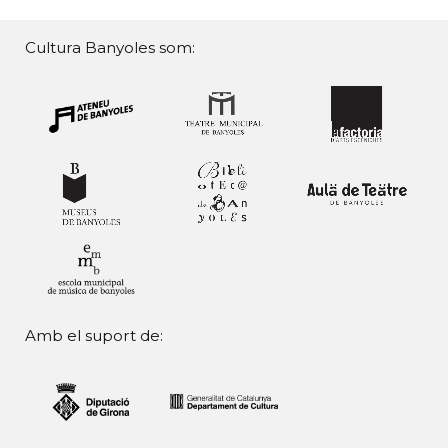
Cultura Banyoles som:
Amb el suport de: