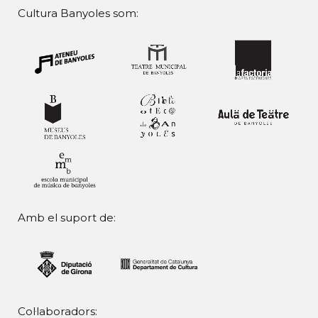
Cultura Banyoles som:
Amb el suport de:
Col·laboradors: