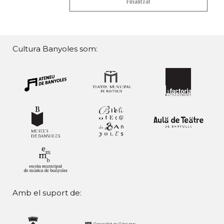
Finalitzat
Cultura Banyoles som:
Amb el suport de: