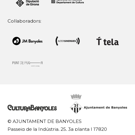
Col·laboradors:
© AJUNTAMENT DE BANYOLES
Passeig de la Indústria, 25, 3a planta | 17820