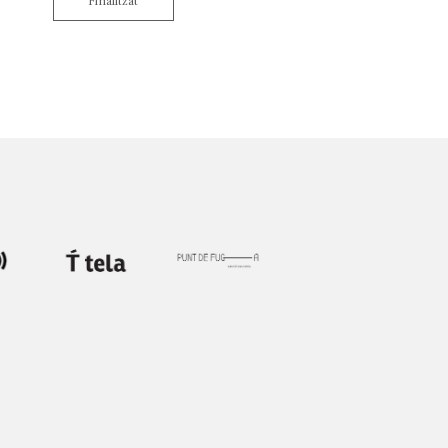
Finalitzat