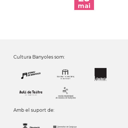
mai
Cultura Banyoles som:
Amb el suport de: