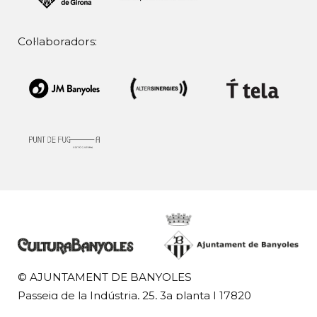
Col·laboradors:
© AJUNTAMENT DE BANYOLES
Passeig de la Indústria, 25, 3a planta | 17820
Banyoles