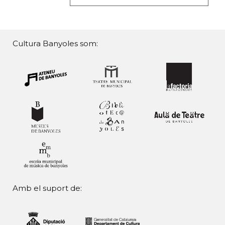
Cultura Banyoles som:
Amb el suport de: