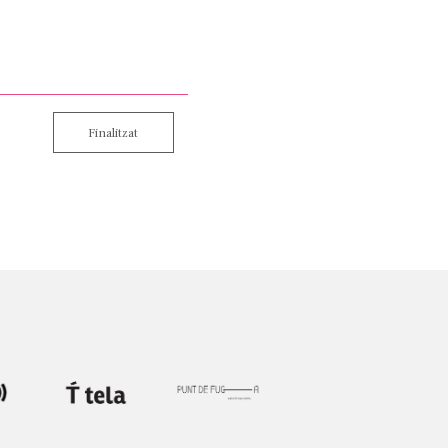
Finalitzat