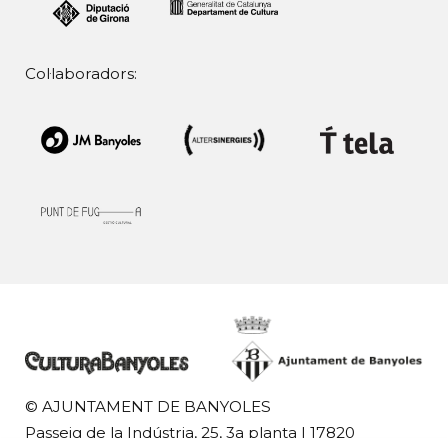
Col·laboradors:
© AJUNTAMENT DE BANYOLES
Passeig de la Indústria, 25, 3a planta | 17820