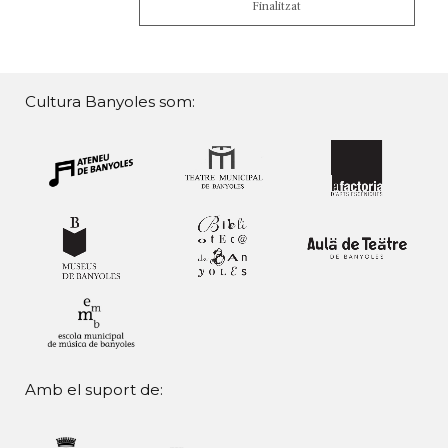
Finalitzat
Cultura Banyoles som:
Amb el suport de: