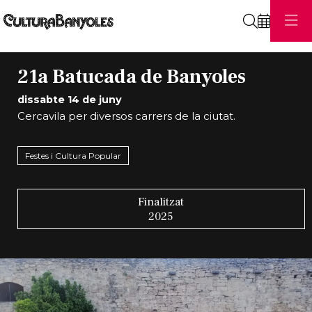
Cerca
21a Batucada de Banyoles
dissabte 14 de juny
Cercavila per diversos carrers de la ciutat.
Festes i Cultura Popular
Finalitzat
2025