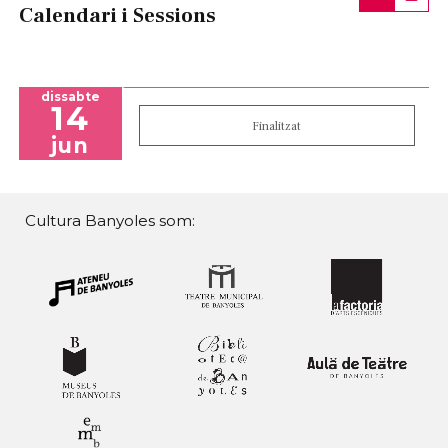
Calendari i Sessions
dissabte
14
Finalitzat
jun
Cultura Banyoles som: