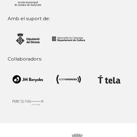
Amb el suport de:
Col·laboradors: