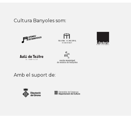
Cultura Banyoles som:
Amb el suport de: