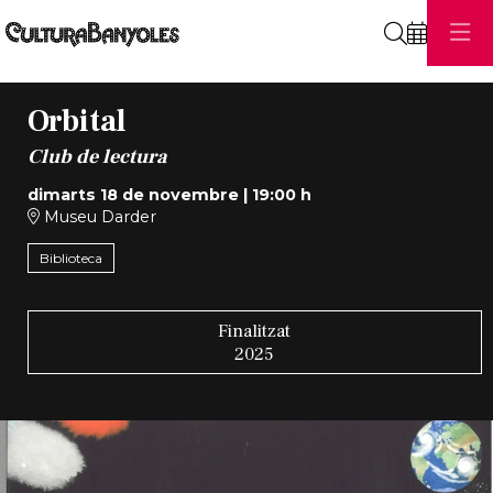
Cerca
Orbital
Club de lectura
dimarts 18 de novembre
|
19:00 h
Museu Darder
Biblioteca
Finalitzat
2025