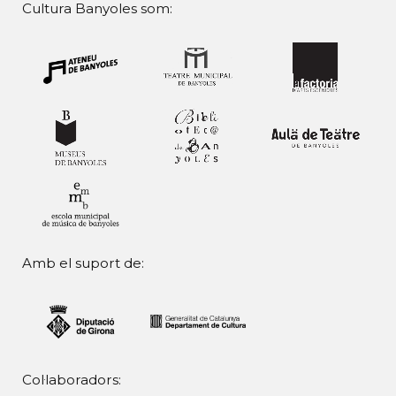
Cultura Banyoles som:
Amb el suport de:
Col·laboradors: