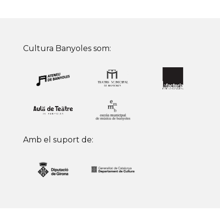
Cultura Banyoles som:
Amb el suport de: