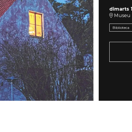
dimarts
Museu 
Biblioteca