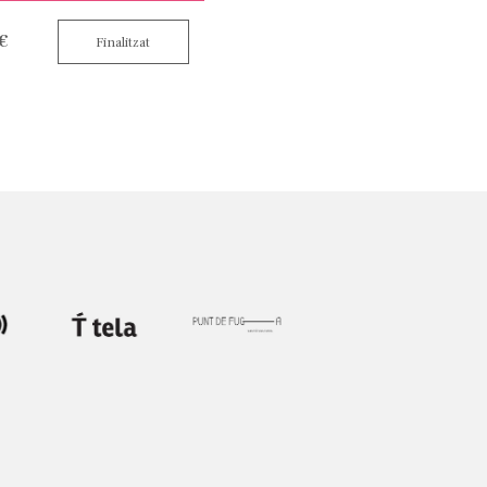
 €
Finalitzat