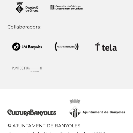
Col·laboradors:
© AJUNTAMENT DE BANYOLES