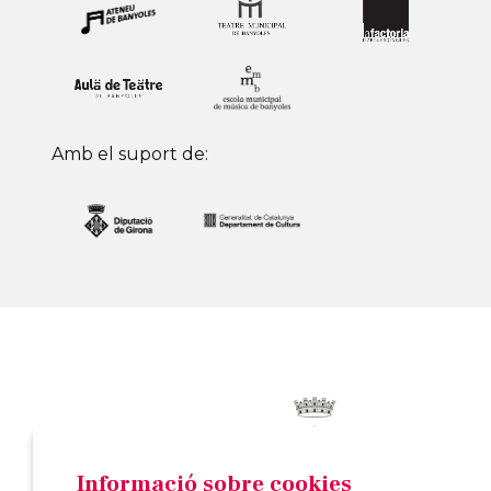
Amb el suport de:
Informació sobre cookies