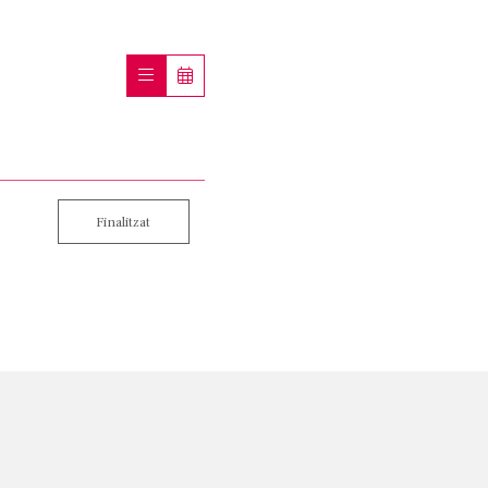
Finalitzat