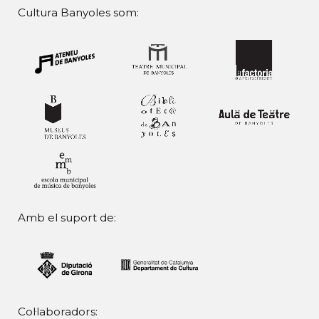
Cultura Banyoles som:
Amb el suport de:
Col·laboradors: