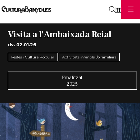
Cerca
Visita a l'Ambaixada Reial
dv. 02.01.26
Festes i Cultura Popular
Activitats infantils i/o familiars
Finalitzat
2025