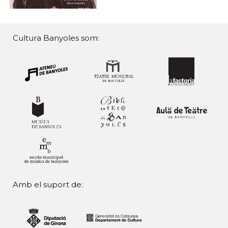
Cultura Banyoles som:
Amb el suport de: