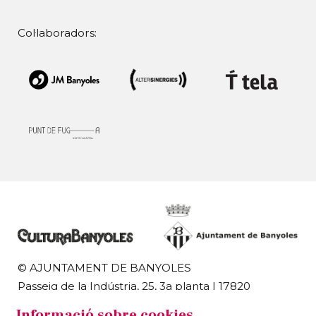
Col·laboradors:
© AJUNTAMENT DE BANYOLES
Passeig de la Indústria, 25, 3a planta | 17820
Banyoles
Informació sobre cookies