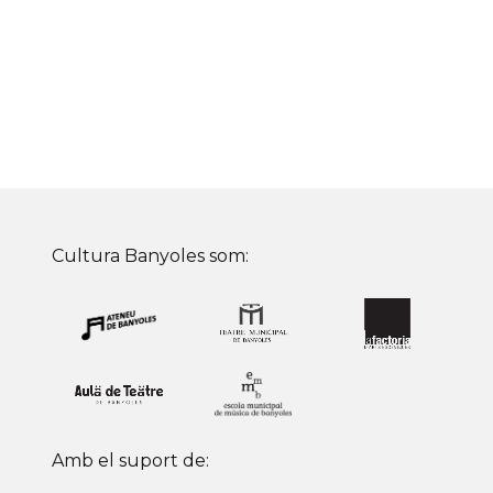
Cultura Banyoles som:
Amb el suport de: