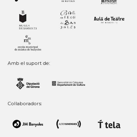
Amb el suport de:
Col·laboradors: