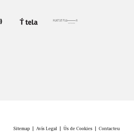
Sitemap
|
Avís Legal
|
Ús de Cookies
|
Contacteu