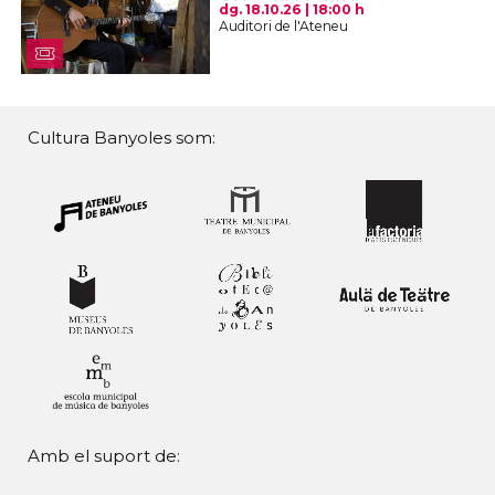
dg. 18.10.26
|
18:00 h
Auditori de l'Ateneu
Cultura Banyoles som:
Amb el suport de: