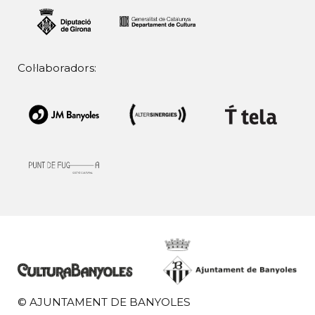
Col·laboradors:
© AJUNTAMENT DE BANYOLES