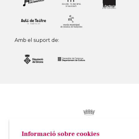
Amb el suport de:
Informació sobre cookies
© AJUNTAMENT DE BANYOLES