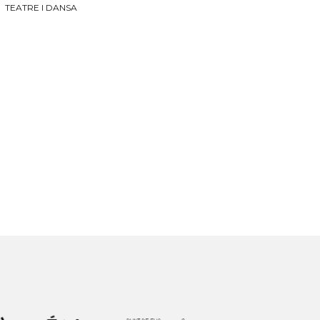
TEATRE I DANSA