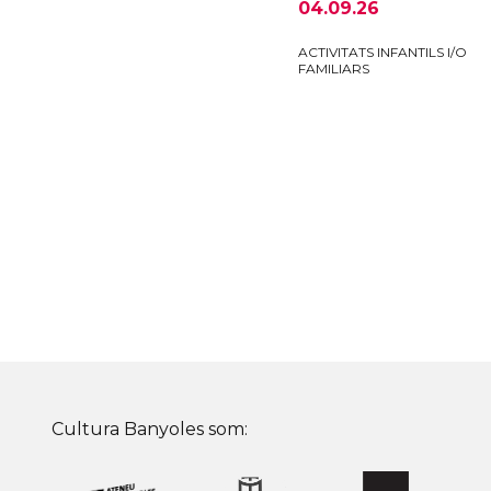
04.09.26
ACTIVITATS INFANTILS I/O
FAMILIARS
Cultura Banyoles som: