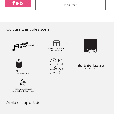
feb
Finalitzat
Cultura Banyoles som:
Amb el suport de: