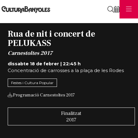
Cerca
Rua de nit i concert de
PELUKASS
Carnestoltes 2017
dissabte 18 de febrer
|
22:45 h
Concentració de carrosses a la plaça de les Rodes
Festes i Cultura Popular
Programació Carnestoltes 2017
Finalitzat
2017