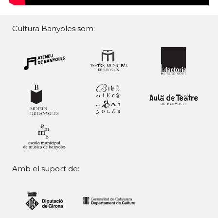
Cultura Banyoles som:
Amb el suport de: