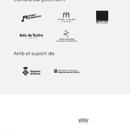
Amb el suport de: