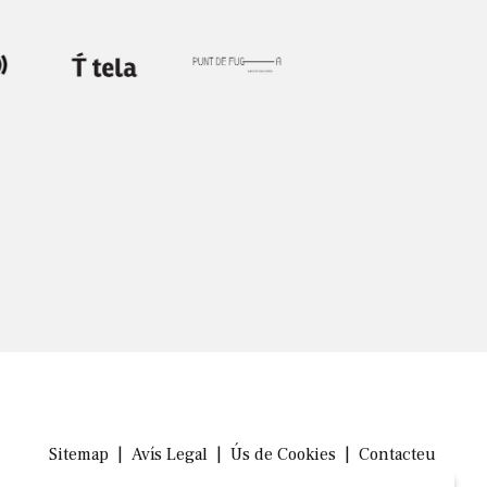
Sitemap
|
Avís Legal
|
Ús de Cookies
|
Contacteu