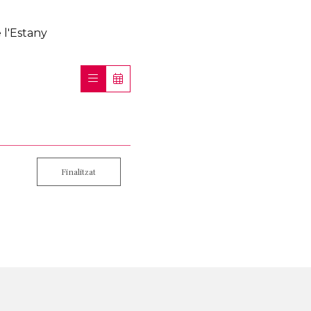
 l'Estany
Finalitzat