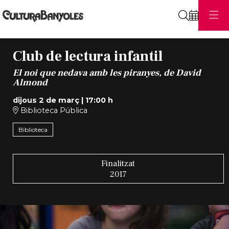
Cerca
Club de lectura infantil
El noi que nedava amb les piranyes, de David
Almond
dijous 2 de març
|
17:00 h
Biblioteca Pública
Biblioteca
Finalitzat
2017