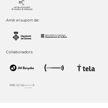
Amb el suport de:
Col·laboradors: