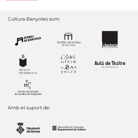
Cultura Banyoles som:
Amb el suport de: