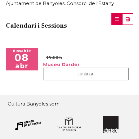
Ajuntament de Banyoles, Consorci de l'Estany
Calendari i Sessions
dissabte
08
19:00 h
Museu Darder
abr
Finalitzat
Cultura Banyoles som: