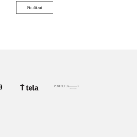
Finalitzat