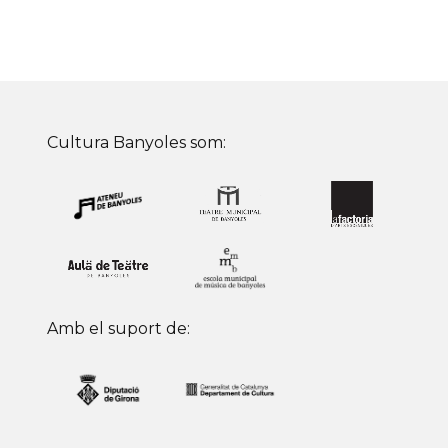
Cultura Banyoles som:
Amb el suport de: