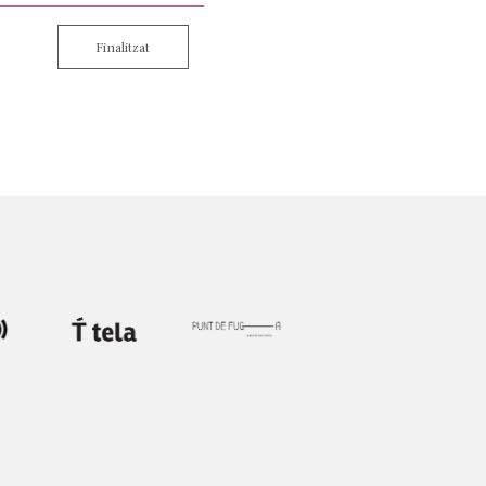
Finalitzat