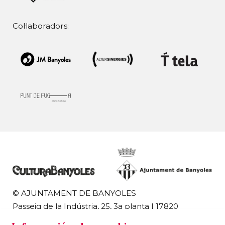
Col·laboradors:
© AJUNTAMENT DE BANYOLES
Passeig de la Indústria, 25, 3a planta | 17820
Banyoles