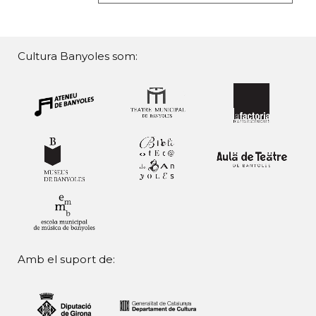
Cultura Banyoles som:
Amb el suport de: