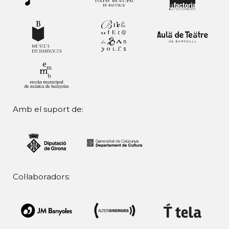
Amb el suport de:
Col·laboradors: