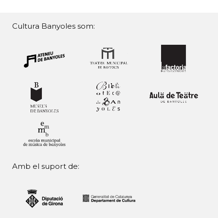
Cultura Banyoles som:
Amb el suport de: