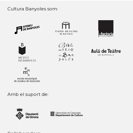
Cultura Banyoles som:
Amb el suport de: