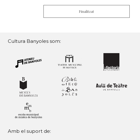
Finalitzat
Cultura Banyoles som:
Amb el suport de: