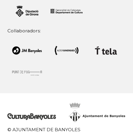
Col·laboradors:
© AJUNTAMENT DE BANYOLES