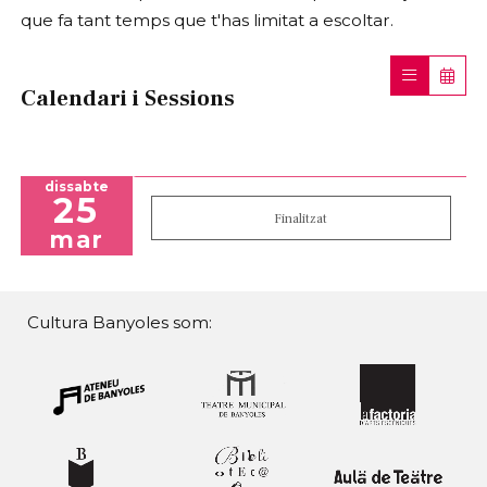
que fa tant temps que t'has limitat a escoltar.
Calendari i Sessions
dissabte
25
Finalitzat
mar
Cultura Banyoles som: