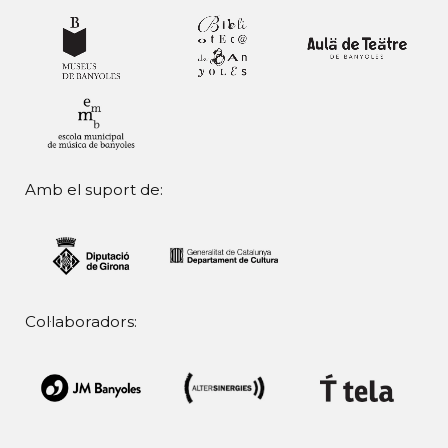
Amb el suport de:
Col·laboradors: