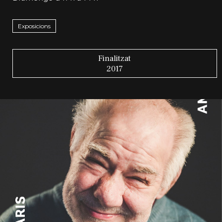
Exposicions
Finalitzat
2017