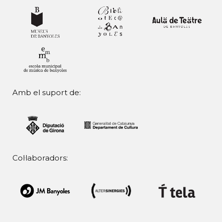
Amb el suport de:
Col·laboradors: