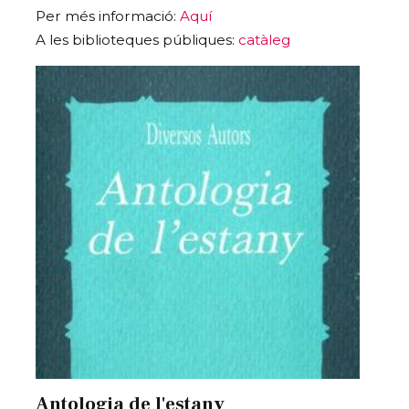
Per més informació:
Aquí
A les biblioteques públiques:
catàleg
Antologia de l'estany