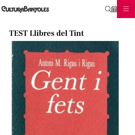
Cerca
TEST Llibres del Tint