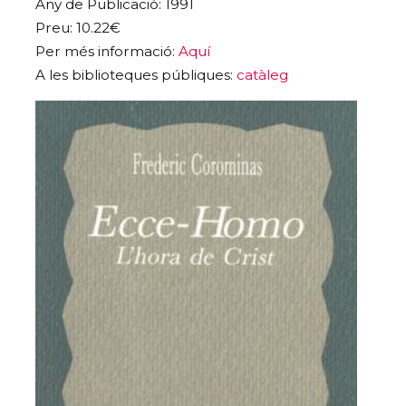
Any de Publicació: 1991
Preu: 10.22€
Per més informació:
Aquí
A les biblioteques públiques:
catàleg