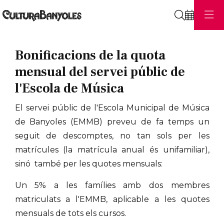
Cerca
Bonificacions de la quota
mensual del servei públic de
l'Escola de Música
El servei públic de l'Escola Municipal de Música
de Banyoles (EMMB) preveu de fa temps un
seguit de descomptes, no tan sols per les
matrícules (la matrícula anual és unifamiliar),
sinó també per les quotes mensuals:
Un 5% a les famílies amb dos membres
matriculats a l'EMMB, aplicable a les quotes
mensuals de tots els cursos.